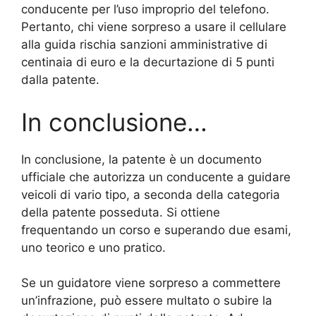
conducente per l’uso improprio del telefono.
Pertanto, chi viene sorpreso a usare il cellulare
alla guida rischia sanzioni amministrative di
centinaia di euro e la decurtazione di 5 punti
dalla patente.
In conclusione…
In conclusione, la patente è un documento
ufficiale che autorizza un conducente a guidare
veicoli di vario tipo, a seconda della categoria
della patente posseduta. Si ottiene
frequentando un corso e superando due esami,
uno teorico e uno pratico.
Se un guidatore viene sorpreso a commettere
un’infrazione, può essere multato o subire la