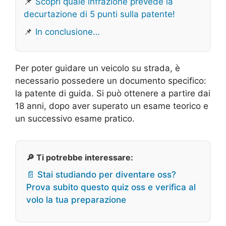
📌
Scopri quale infrazione prevede la
decurtazione di 5 punti sulla patente!
📌
In conclusione…
Per poter guidare un veicolo su strada, è
necessario possedere un documento specifico:
la patente di guida. Si può ottenere a partire dai
18 anni, dopo aver superato un esame teorico e
un successivo esame pratico.
🔎 Ti potrebbe interessare:
📄 Stai studiando per diventare oss?
Prova subito questo quiz oss e verifica al
volo la tua preparazione