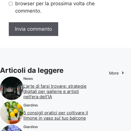
browser per la prossima volta che
commento.
Articoli da leggere
More
News
L’arte di farsi trovare: strategie
digitali per gallerie e artisti
nell’era dell’IA
Giardino
5 consigli pratici per coltivare il
limone in vaso sul tuo balcone
Giardino