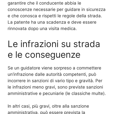
garantire che il conducente abbia le
conoscenze necessarie per guidare in sicurezza
e che conosca e rispetti le regole della strada.
La patente ha una scadenza e deve essere
rinnovata dopo una visita medica.
Le infrazioni su strada
e le conseguenze
Se un guidatore viene sorpreso a commettere
un’infrazione dalle autorità competenti, può
incorrere in sanzioni di vario tipo e gravità. Per
le infrazioni meno gravi, sono previste sanzioni
amministrative e pecuniarie (le classiche multe).
In altri casi, più gravi, oltre alla sanzione
amministrativa, può essere prevista la