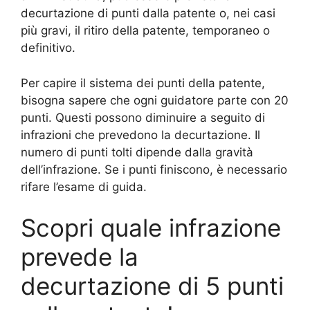
decurtazione di punti dalla patente o, nei casi
più gravi, il ritiro della patente, temporaneo o
definitivo.
Per capire il sistema dei punti della patente,
bisogna sapere che ogni guidatore parte con 20
punti. Questi possono diminuire a seguito di
infrazioni che prevedono la decurtazione. Il
numero di punti tolti dipende dalla gravità
dell’infrazione. Se i punti finiscono, è necessario
rifare l’esame di guida.
Scopri quale infrazione
prevede la
decurtazione di 5 punti