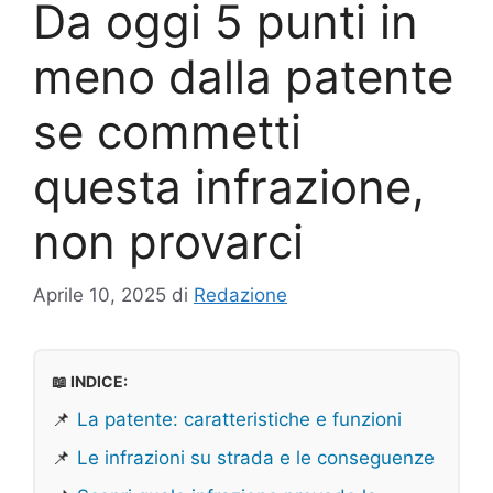
Da oggi 5 punti in
meno dalla patente
se commetti
questa infrazione,
non provarci
Aprile 10, 2025
di
Redazione
📖 INDICE:
📌
La patente: caratteristiche e funzioni
📌
Le infrazioni su strada e le conseguenze