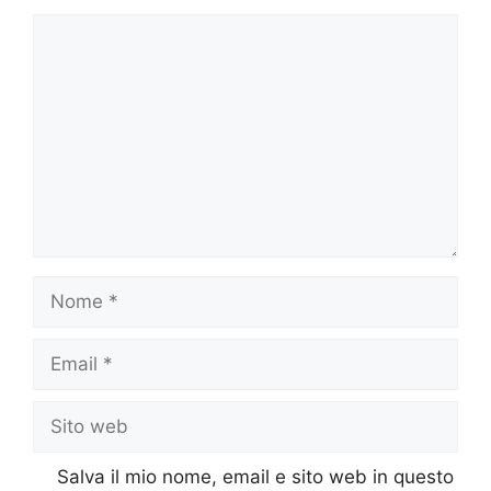
Commento
Nome
Email
Sito
web
Salva il mio nome, email e sito web in questo