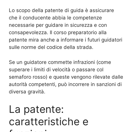
Lo scopo della patente di guida è assicurare
che il conducente abbia le competenze
necessarie per guidare in sicurezza e con
consapevolezza. Il corso preparatorio alla
patente mira anche a informare i futuri guidatori
sulle norme del codice della strada.
Se un guidatore commette infrazioni (come
superare i limiti di velocità o passare col
semaforo rosso) e queste vengono rilevate dalle
autorità competenti, può incorrere in sanzioni di
diversa gravità.
La patente:
caratteristiche e