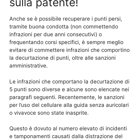
sulla patente!
Anche se è possibile recuperare i punti persi,
tramite buona condotta (non commettendo
infrazioni per due anni consecutivi) o
frequentando corsi specifici, è sempre meglio
evitare di commettere infrazioni che comportino
la decurtazione di punti, oltre alle sanzioni
amministrative.
Le infrazioni che comportano la decurtazione di
5 punti sono diverse e alcune sono elencate nei
paragrafi seguenti. Recentemente, le sanzioni
per l’uso del cellulare alla guida senza auricolari
o vivavoce sono state inasprite.
Questo è dovuto al numero elevato di incidenti
e tamponamenti causati dalla distrazione del