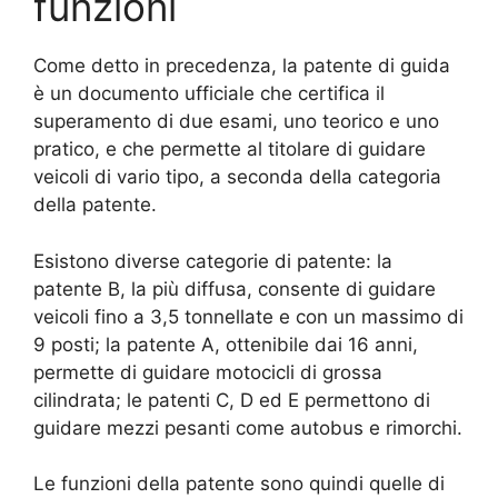
funzioni
Come detto in precedenza, la patente di guida
è un documento ufficiale che certifica il
superamento di due esami, uno teorico e uno
pratico, e che permette al titolare di guidare
veicoli di vario tipo, a seconda della categoria
della patente.
Esistono diverse categorie di patente: la
patente B, la più diffusa, consente di guidare
veicoli fino a 3,5 tonnellate e con un massimo di
9 posti; la patente A, ottenibile dai 16 anni,
permette di guidare motocicli di grossa
cilindrata; le patenti C, D ed E permettono di
guidare mezzi pesanti come autobus e rimorchi.
Le funzioni della patente sono quindi quelle di