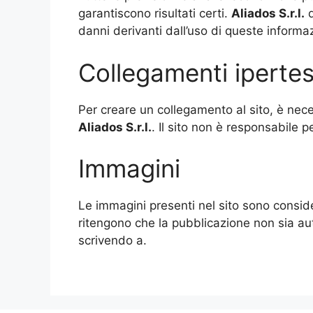
garantiscono risultati certi.
Aliados
S.r.l.
d
danni derivanti dall’uso di queste informaz
Collegamenti ipertes
Per creare un collegamento al sito, è nece
Aliados
S.r.l.
. Il sito non è responsabile pe
Immagini
Le immagini presenti nel sito sono consider
ritengono che la pubblicazione non sia au
scrivendo a.