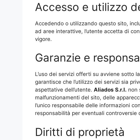
Accesso e utilizzo d
Accedendo o utilizzando questo sito, incl
ad aree interattive, l’utente accetta di con
vigore.
Garanzie e responsabi
L’uso dei servizi offerti su avviene sotto la
garantisce che l’utilizzo dei servizi sia priv
aspettative dell’utente.
Aliados
S.r.l.
non s
malfunzionamenti del sito, delle apparecchi
l’unico responsabile delle informazioni con
responsabilità per eventuali controversie d
Diritti di proprietà