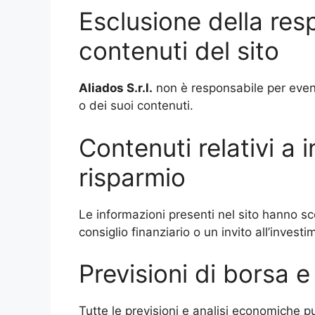
Esclusione della resp
contenuti del sito
Aliados S.r.l.
non è responsabile per eventu
o dei suoi contenuti.
Contenuti relativi a 
risparmio
Le informazioni presenti nel sito hanno s
consiglio finanziario o un invito all’investi
Previsioni di borsa 
Tutte le previsioni e analisi economiche 