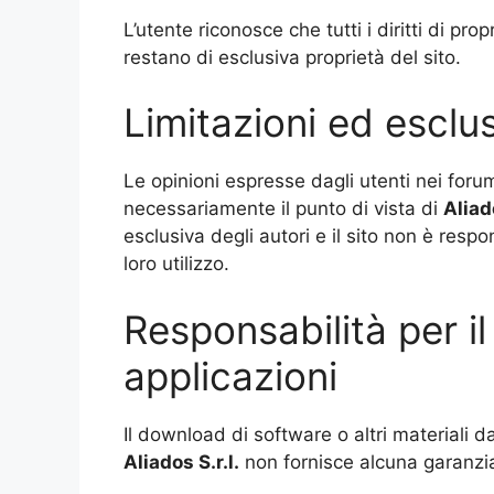
L’utente riconosce che tutti i diritti di pro
restano di esclusiva proprietà del sito.
Limitazioni ed esclus
Le opinioni espresse dagli utenti nei foru
necessariamente il punto di vista di
Aliad
esclusiva degli autori e il sito non è resp
loro utilizzo.
Responsabilità per i
applicazioni
Il download di software o altri materiali da
Aliados
S.r.l.
non fornisce alcuna garanzia c