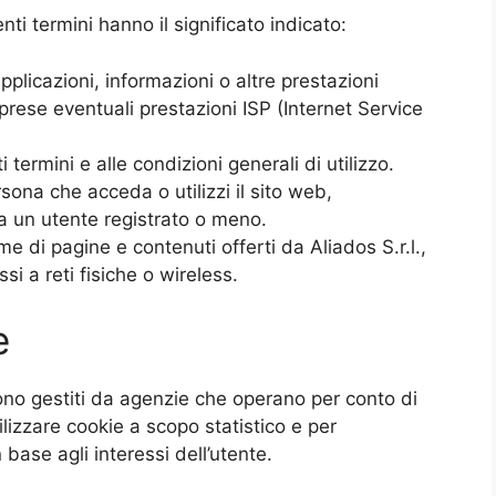
ti termini hanno il significato indicato:
pplicazioni, informazioni o altre prestazioni
prese eventuali prestazioni ISP (Internet Service
i termini e alle condizioni generali di utilizzo.
sona che acceda o utilizzi il sito web,
a un utente registrato o meno.
e di pagine e contenuti offerti da Aliados S.r.l.,
si a reti fisiche o wireless.
e
 sono gestiti da agenzie che operano per conto di
lizzare cookie a scopo statistico e per
 base agli interessi dell’utente.