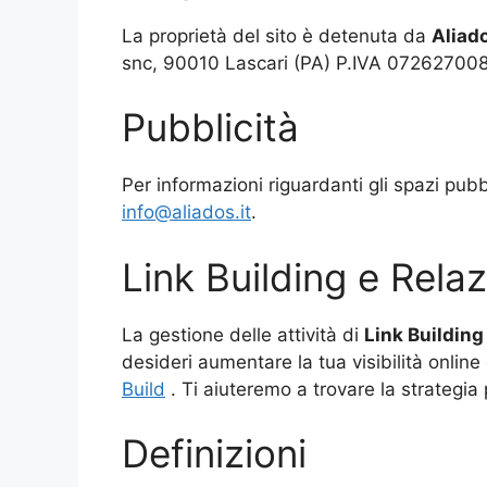
La proprietà del sito è detenuta da
Aliado
snc, 90010 Lascari (PA) P.IVA 072627008
Pubblicità
Per informazioni riguardanti gli spazi pubbli
info@aliados.it
.
Link Building e Relaz
La gestione delle attività di
Link Building
desideri aumentare la tua visibilità online 
Build
. Ti aiuteremo a trovare la strategia 
Definizioni