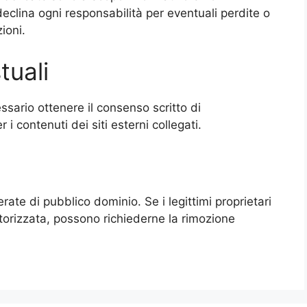
eclina ogni responsabilità per eventuali perdite o
ioni.
tuali
ssario ottenere il consenso scritto di
r i contenuti dei siti esterni collegati.
ate di pubblico dominio. Se i legittimi proprietari
torizzata, possono richiederne la rimozione